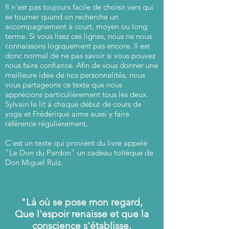
Il n'est pas toujours facile de choisir vers qui
se tourner quand on recherche un
accompagnement à court, moyen ou long
terme. Si vous lisez ces lignes, nous ne nous
connaissons logiquement pas encore. Il est
donc normal de ne pas savoir si vous pouvez
nous faire confiance. Afin de vous donner une
meilleure idée de nos personnalités, nous
vous partageons ce texte que nous
apprécions particulièrement tous les deux.
Sylvain le lit à chaque début de cours de
yoga et Frédérique aime aussi y faire
référence régulièrement.
C'est un texte qui provient du livre appelé
"Le Don du Pardon" un cadeau toltèque de
Don Miguel Ruiz.
"Là où se pose mon regard,
Que l'espoir renaisse et que la
conscience s'établisse.