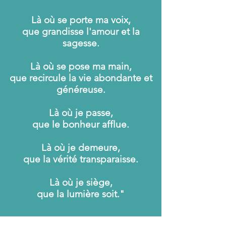
Là où se porte ma voix,
que grandisse l'amour et la
sagesse.
Là où se pose ma main,
que recircule la vie abondante et
généreuse.
Là où je passe,
que le bonheur afflue.
Là où je demeure,
que la vérité transparaisse.
Là où je siège,
que la lumière soit."