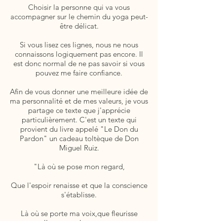
Choisir la personne qui va vous
accompagner sur le chemin du yoga peut-
être délicat.
Si vous lisez ces lignes, nous ne nous
connaissons logiquement pas encore. Il
est donc normal de ne pas savoir si vous
pouvez me faire confiance.
Afin de vous donner une meilleure idée de
ma personnalité et de mes valeurs, je vous
partage ce texte que j'apprécie
particulièrement.​ C'est un texte qui
provient du livre appelé "Le Don du
Pardon" un cadeau toltèque de Don
Miguel Ruiz.
​​"Là où se pose mon regard,
Que l'espoir renaisse et que la conscience
s'établisse.​
Là où se porte ma voix,que fleurisse