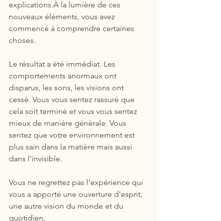
explications.À la lumière de ces 
nouveaux éléments, vous avez 
commencé à comprendre certaines 
choses. 
Le résultat a été immédiat. Les 
comportements anormaux ont 
disparus, les sons, les visions ont 
cessé. Vous vous sentez rassuré que 
cela soit terminé et vous vous sentez 
mieux de manière générale. Vous 
sentez que votre environnement est 
plus sain dans la matière mais aussi 
dans l'invisible.
Vous ne regrettez pas l'expérience qui 
vous a apporté une ouverture d'esprit, 
une autre vision du monde et du 
quotidien.