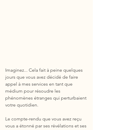
Imaginez... Cela fait à peine quelques 
jours que vous avez décidé de faire 
appel à mes services en tant que 
médium pour résoudre les 
phénomènes étranges qui perturbaient 
votre quotidien.
Le compte-rendu que vous avez reçu 
vous a étonné par ses révélations et ses 