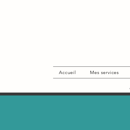
Accueil
Mes services