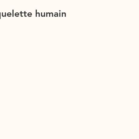
quelette humain